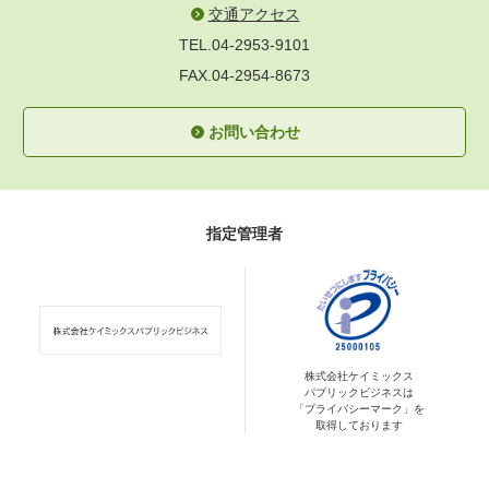
交通アクセス
TEL.04-2953-9101
FAX.04-2954-8673
お問い合わせ
指定管理者
株式会社ケイミックス
パブリックビジネスは
「プライバシーマーク」を
取得しております