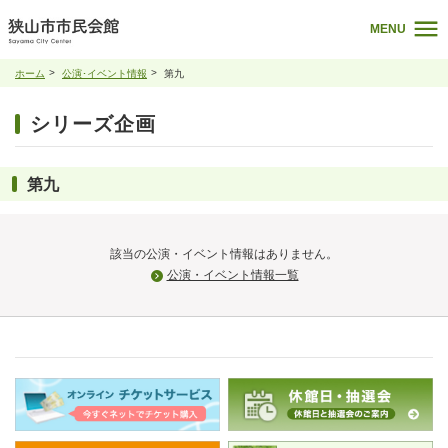
MENU
ホーム
公演･イベント情報
第九
シリーズ企画
第九
該当の公演・イベント情報はありません。
公演・イベント情報一覧