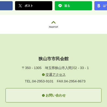
ポスト
送る
は
狭山市市民会館
〒350 - 1305
埼玉県狭山市入間川2 - 33 - 1
交通アクセス
TEL.04-2953-9101
FAX.04-2954-8673
お問い合わせ