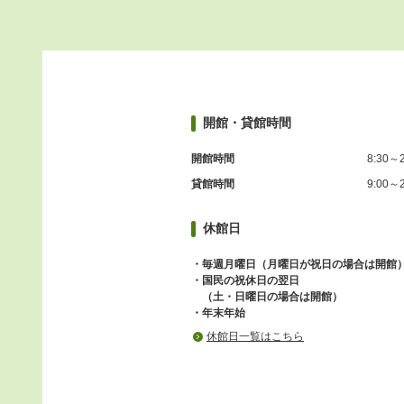
開館・貸館時間
開館時間
8:30～2
貸館時間
9:00～2
休館日
・毎週月曜日（月曜日が祝日の場合は開館
・国民の祝休日の翌日
（土・日曜日の場合は開館）
・年末年始
休館日一覧はこちら