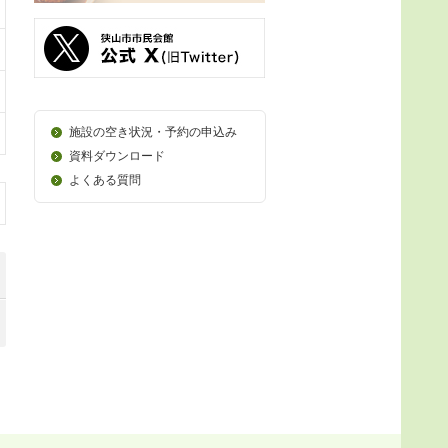
施設の空き状況・予約の申込み
資料ダウンロード
よくある質問