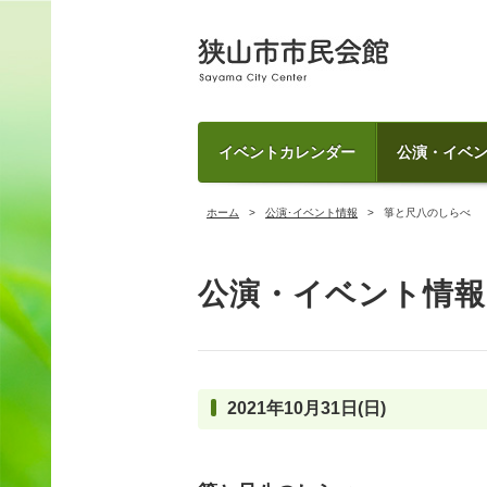
イベントカレンダー
公演・イベ
ホーム
公演･イベント情報
箏と尺八のしらべ
公演・イベント情報
2021年10月31日(日)