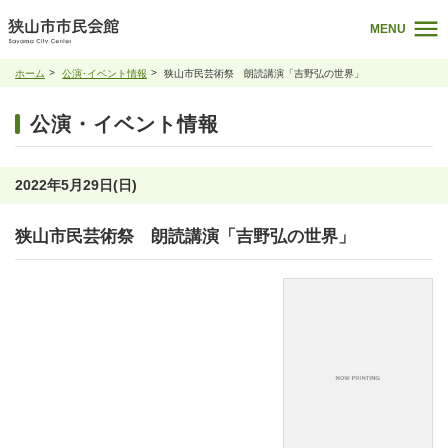
MENU
ホーム
公演･イベント情報
狭山市民芸術祭 朗読講演「吉野弘の世界」
公演・イベント情報
2022年5月29日(日)
狭山市民芸術祭 朗読講演「吉野弘の世界」