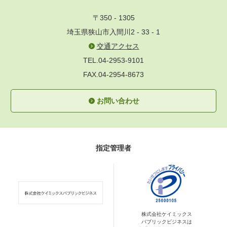
〒350 - 1305
埼玉県狭山市入間川2 - 33 - 1
交通アクセス
TEL.04-2953-9101
FAX.04-2954-8673
お問い合わせ
指定管理者
株式会社ケイミックス
パブリックビジネスは