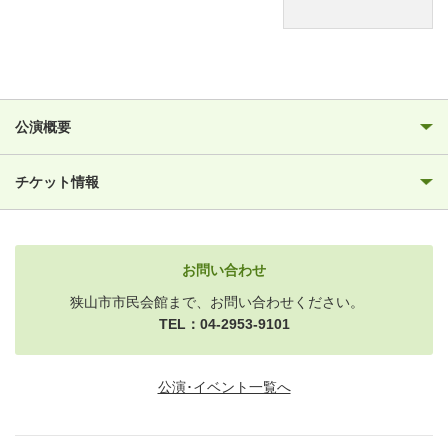
公演概要
チケット情報
お問い合わせ
狭山市市民会館まで、お問い合わせください。
TEL：04-2953-9101
公演･イベント一覧へ