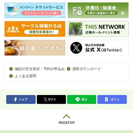
施設の空き状況・予約の申込み
資料ダウンロード
よくある質問
シェア
ポスト
送る
はてぶ
PAGETOP