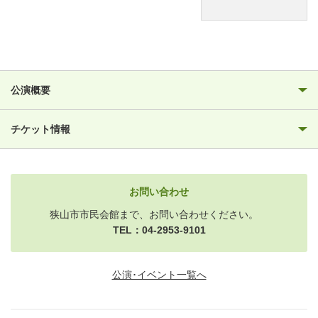
公演概要
チケット情報
お問い合わせ
狭山市市民会館まで、お問い合わせください。
TEL：04-2953-9101
公演･イベント一覧へ