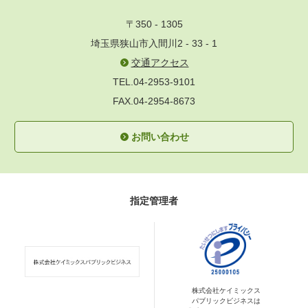
〒350 - 1305
埼玉県狭山市入間川2 - 33 - 1
交通アクセス
TEL.04-2953-9101
FAX.04-2954-8673
お問い合わせ
指定管理者
株式会社ケイミックス
パブリックビジネスは