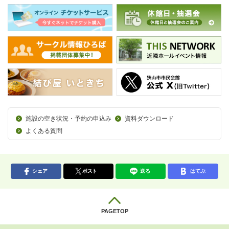
施設の空き状況・予約の申込み
資料ダウンロード
よくある質問
シェア
ポスト
送る
はてぶ
PAGETOP