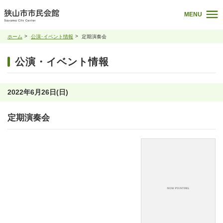
MENU
ホーム
公演･イベント情報
定期演奏会
公演・イベント情報
2022年6月26日(日)
定期演奏会