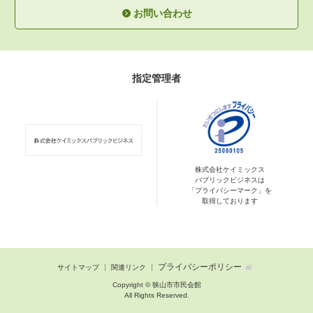
お問い合わせ
指定管理者
株式会社ケイミックス
パブリックビジネスは
「プライバシーマーク」を
取得しております
プライバシーポリシー
サイトマップ
関連リンク
Copyright © 狭山市市民会館
All Rights Reserved.