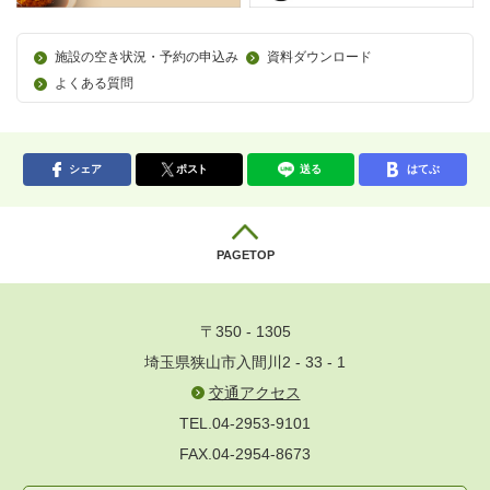
施設の空き状況・予約の申込み
資料ダウンロード
よくある質問
シェア
ポスト
送る
はてぶ
PAGETOP
〒350 - 1305
埼玉県狭山市入間川2 - 33 - 1
交通アクセス
TEL.04-2953-9101
FAX.04-2954-8673