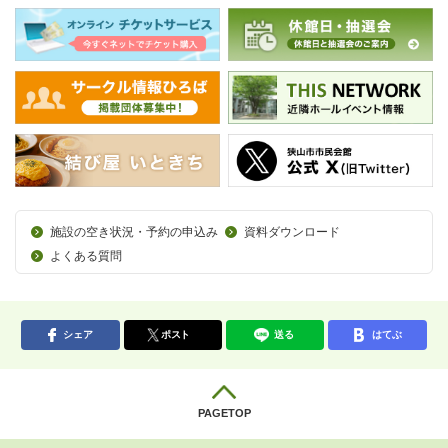
施設の空き状況・予約の申込み
資料ダウンロード
よくある質問
シェア
ポスト
送る
はてぶ
PAGETOP