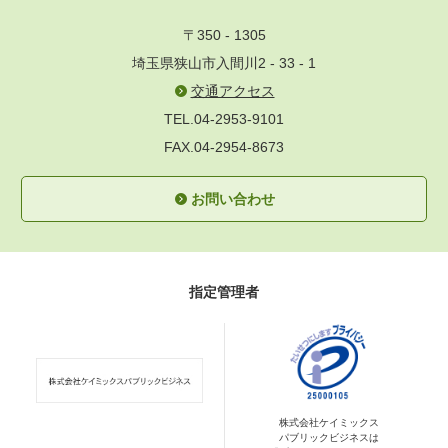
〒350 - 1305
埼玉県狭山市入間川2 - 33 - 1
交通アクセス
TEL.04-2953-9101
FAX.04-2954-8673
お問い合わせ
指定管理者
株式会社ケイミックス
パブリックビジネスは