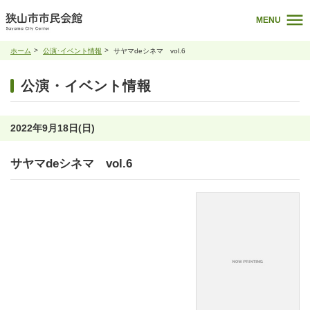
MENU
ホーム
公演･イベント情報
サヤマdeシネマ vol.6
公演・イベント情報
2022年9月18日(日)
サヤマdeシネマ vol.6