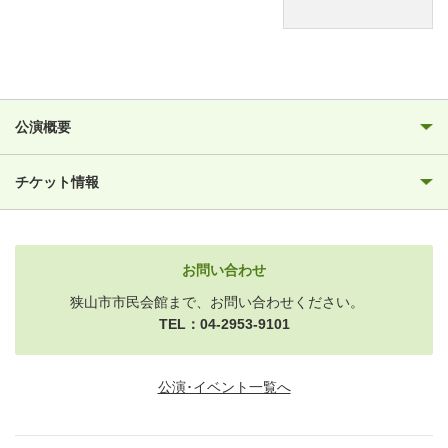
公演概要
チケット情報
お問い合わせ
狭山市市民会館まで、お問い合わせください。
TEL：04-2953-9101
公演･イベント一覧へ