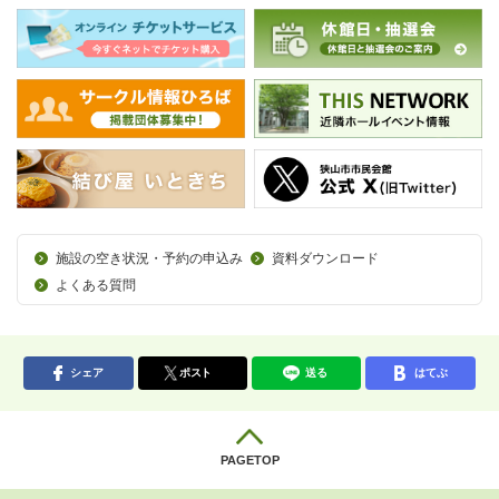
施設の空き状況・予約の申込み
資料ダウンロード
よくある質問
シェア
ポスト
送る
はてぶ
PAGETOP