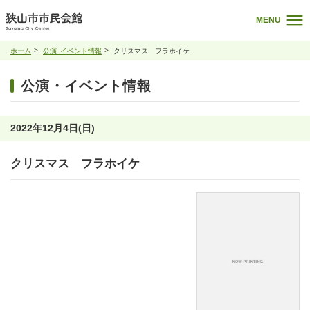
MENU
ホーム
公演･イベント情報
クリスマス フラホイケ
公演・イベント情報
2022年12月4日(日)
クリスマス フラホイケ