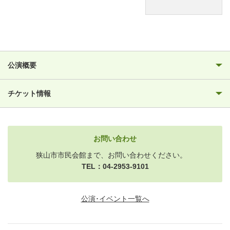
公演概要
チケット情報
お問い合わせ
狭山市市民会館まで、お問い合わせください。
TEL：04-2953-9101
公演･イベント一覧へ