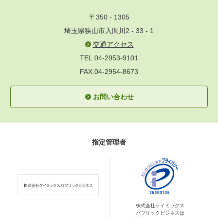
〒350 - 1305
埼玉県狭山市入間川2 - 33 - 1
交通アクセス
TEL.04-2953-9101
FAX.04-2954-8673
お問い合わせ
指定管理者
株式会社ケイミックス
パブリックビジネスは