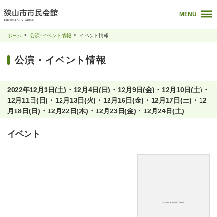
MENU
ホーム
公演･イベント情報
イベント情報
公演・イベント情報
2022年12月3日(土) ･ 12月4日(日) ･ 12月9日(金) ･ 12月10日(土) ･
12月11日(日) ･ 12月13日(火) ･ 12月16日(金) ･ 12月17日(土) ･ 12
月18日(日) ･ 12月22日(木) ･ 12月23日(金) ･ 12月24日(土)
イベント