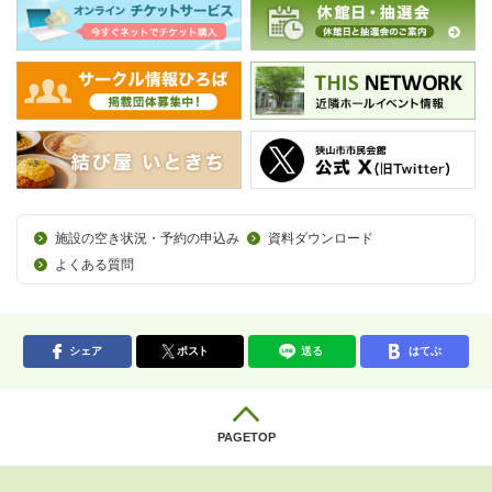
施設の空き状況・予約の申込み
資料ダウンロード
よくある質問
シェア
ポスト
送る
はてぶ
PAGETOP