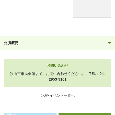
公演概要
お問い合わせ
狭山市市民会館まで、お問い合わせください。
TEL：04-
2953-9101
公演･イベント一覧へ