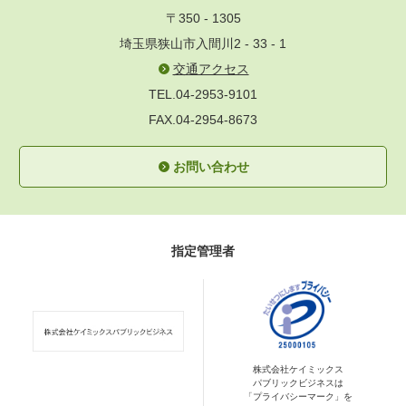
〒350 - 1305
埼玉県狭山市入間川2 - 33 - 1
交通アクセス
TEL.04-2953-9101
FAX.04-2954-8673
お問い合わせ
指定管理者
株式会社ケイミックス
パブリックビジネスは
「プライバシーマーク」を