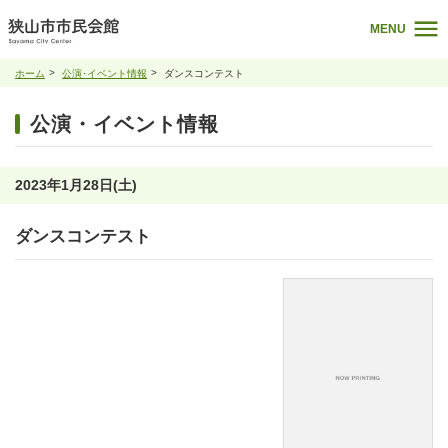
MENU
ホーム
公演･イベント情報
ダンスコンテスト
公演・イベント情報
2023年1月28日(土)
ダンスコンテスト