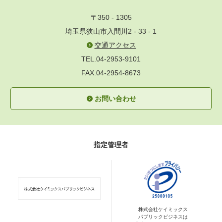
〒350 - 1305
埼玉県狭山市入間川2 - 33 - 1
交通アクセス
TEL.04-2953-9101
FAX.04-2954-8673
お問い合わせ
指定管理者
株式会社ケイミックス
パブリックビジネスは