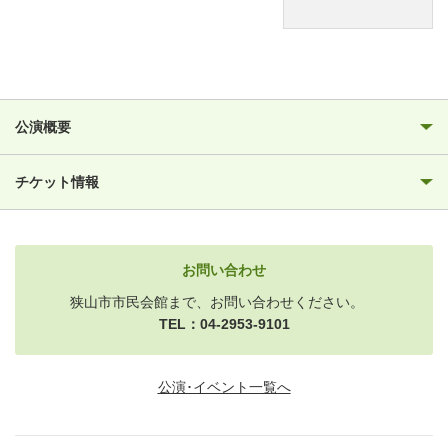
公演概要
チケット情報
お問い合わせ
狭山市市民会館まで、お問い合わせください。
TEL：04-2953-9101
公演･イベント一覧へ