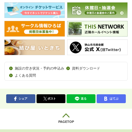
施設の空き状況・予約の申込み
資料ダウンロード
よくある質問
シェア
ポスト
送る
はてぶ
PAGETOP