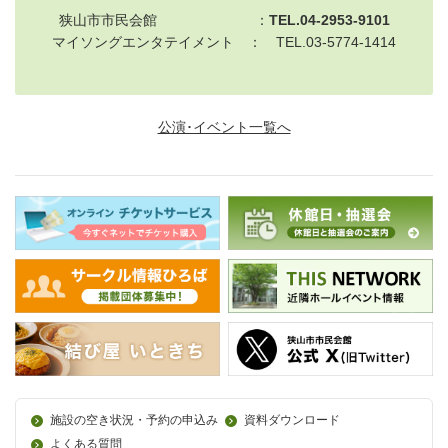
狭山市市民会館 ：
TEL.04-2953-9101
マイソングエンタテイメント ： TEL.03-5774-1414
公演･イベント一覧へ
施設の空き状況・予約の申込み
資料ダウンロード
よくある質問