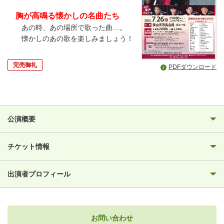
胸が高鳴る懐かしの名曲たち
あの時、あの場所で歌った曲…。
懐かしのあの歌を楽しみましょう！
完売御礼
PDFダウンロード
公演概要
チケット情報
出演者プロフィール
お問い合わせ