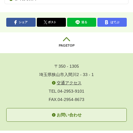
シェア
ポスト
送る
はてぶ
PAGETOP
〒350 - 1305
埼玉県狭山市入間川2 - 33 - 1
交通アクセス
TEL.04-2953-9101
FAX.04-2954-8673
お問い合わせ