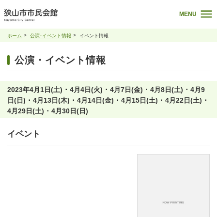
MENU
ホーム
公演･イベント情報
イベント情報
公演・イベント情報
2023年4月1日(土) ･ 4月4日(火) ･ 4月7日(金) ･ 4月8日(土) ･ 4月9
日(日) ･ 4月13日(木) ･ 4月14日(金) ･ 4月15日(土) ･ 4月22日(土) ･
4月29日(土) ･ 4月30日(日)
イベント