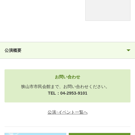
公演概要
お問い合わせ
狭山市市民会館まで、お問い合わせください。
TEL：04-2953-9101
公演･イベント一覧へ