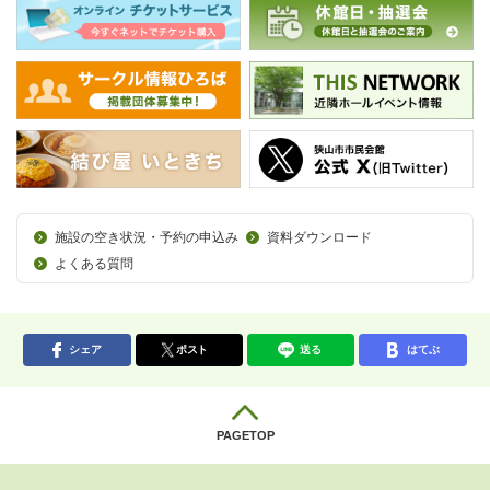
施設の空き状況・予約の申込み
資料ダウンロード
よくある質問
シェア
ポスト
送る
はてぶ
PAGETOP