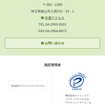
〒350 - 1305
埼玉県狭山市入間川2 - 33 - 1
交通アクセス
TEL.04-2953-9101
FAX.04-2954-8673
お問い合わせ
指定管理者
株式会社ケイミックス
パブリックビジネスは
「プライバシーマーク」を