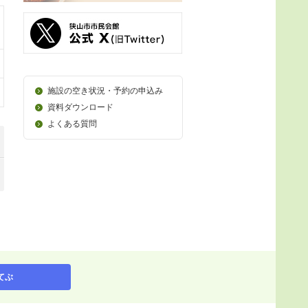
施設の空き状況・予約の申込み
資料ダウンロード
よくある質問
てぶ