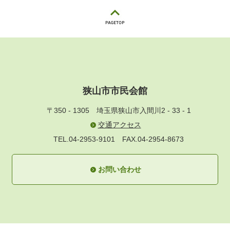
狭山市市民会館
〒350 - 1305
埼玉県狭山市入間川2 - 33 - 1
交通アクセス
TEL.04-2953-9101
FAX.04-2954-8673
お問い合わせ