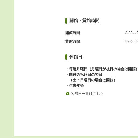
開館・貸館時間
開館時間
8:30～2
貸館時間
9:00～2
休館日
・毎週月曜日（月曜日が祝日の場合は開館
・国民の祝休日の翌日
（土・日曜日の場合は開館）
・年末年始
休館日一覧はこちら