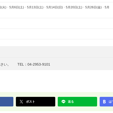
火) ･ 5月6日(土) ･ 5月13日(土) ･ 5月14日(日) ･ 5月20日(土) ･ 5月26日(金) ･ 5月
ださい。
TEL：04-2953-9101
ポスト
送る
は