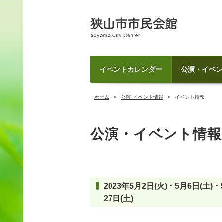
イベントカレンダー
公演・イベ
ホーム
公演･イベント情報
イベント情報
公演・イベント情報
2023年5月2日(火) ･ 5月6日(土) ･ 
27日(土)