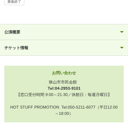
募集終了
公演概要
チケット情報
お問い合わせ
狭山市市民会館
Tel:04-2953-9101
【窓口受付時間 9:00～21:30／休館日：毎週月曜日】
HOT STUFF PROMOTION Tel:050-5211-6077（平日12:00
～18:00）