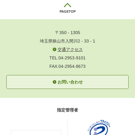
PAGETOP
〒350 - 1305
埼玉県狭山市入間川2 - 33 - 1
交通アクセス
TEL.04-2953-9101
FAX.04-2954-8673
お問い合わせ
指定管理者