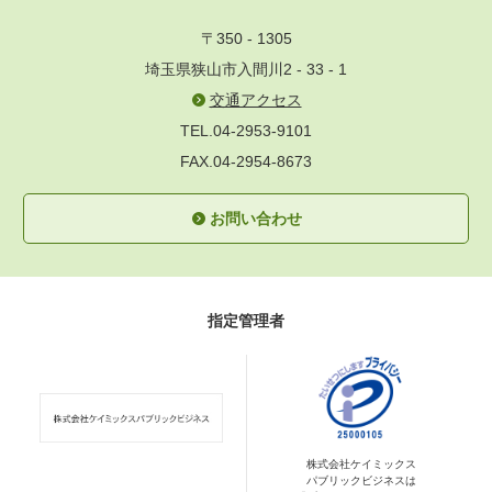
〒350 - 1305
埼玉県狭山市入間川2 - 33 - 1
交通アクセス
TEL.04-2953-9101
FAX.04-2954-8673
お問い合わせ
指定管理者
株式会社ケイミックス
パブリックビジネスは