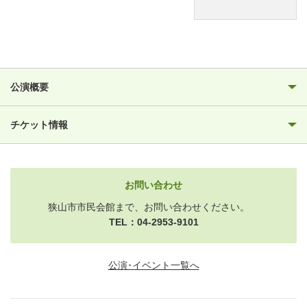
公演概要
チケット情報
お問い合わせ
狭山市市民会館まで、お問い合わせください。
TEL：04-2953-9101
公演･イベント一覧へ