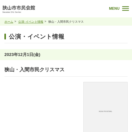
MENU
ホーム
公演･イベント情報
狭山・入間市民クリスマス
公演・イベント情報
2023年12月1日(金)
狭山・入間市民クリスマス