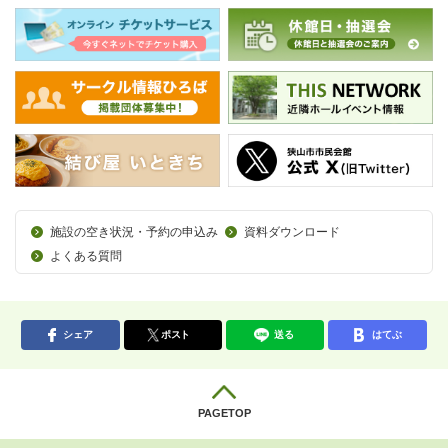
施設の空き状況・予約の申込み
資料ダウンロード
よくある質問
シェア
ポスト
送る
はてぶ
PAGETOP