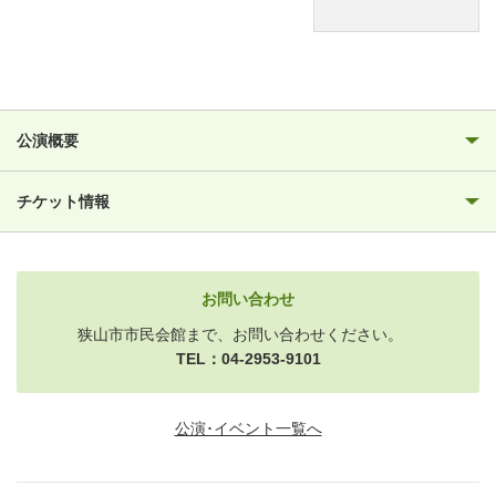
公演概要
チケット情報
お問い合わせ
狭山市市民会館まで、お問い合わせください。
TEL：04-2953-9101
公演･イベント一覧へ