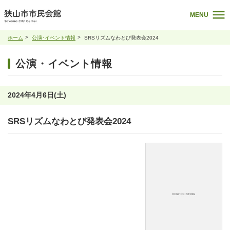
MENU
ホーム
公演･イベント情報
SRSリズムなわとび発表会2024
公演・イベント情報
2024年4月6日(土)
SRSリズムなわとび発表会2024