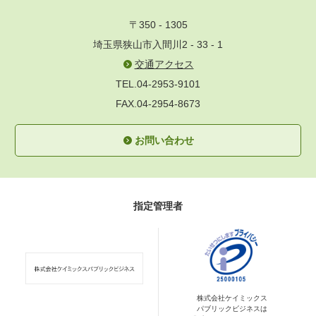
〒350 - 1305
埼玉県狭山市入間川2 - 33 - 1
交通アクセス
TEL.04-2953-9101
FAX.04-2954-8673
お問い合わせ
指定管理者
株式会社ケイミックス
パブリックビジネスは