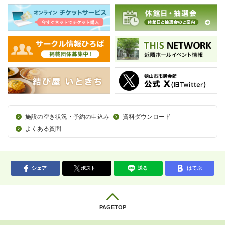
施設の空き状況・予約の申込み
資料ダウンロード
よくある質問
シェア
ポスト
送る
はてぶ
PAGETOP