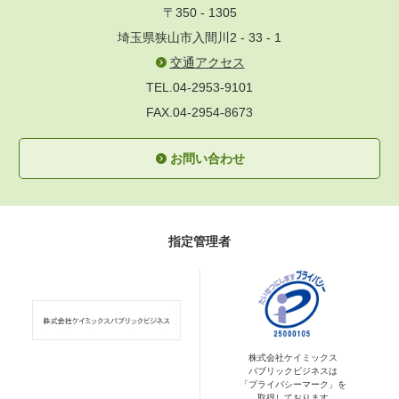
〒350 - 1305
埼玉県狭山市入間川2 - 33 - 1
交通アクセス
TEL.04-2953-9101
FAX.04-2954-8673
お問い合わせ
指定管理者
株式会社ケイミックス
パブリックビジネスは
「プライバシーマーク」を
取得しております