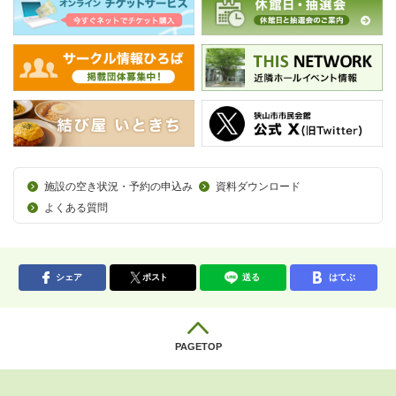
施設の空き状況・予約の申込み
資料ダウンロード
よくある質問
シェア
ポスト
送る
はてぶ
PAGETOP