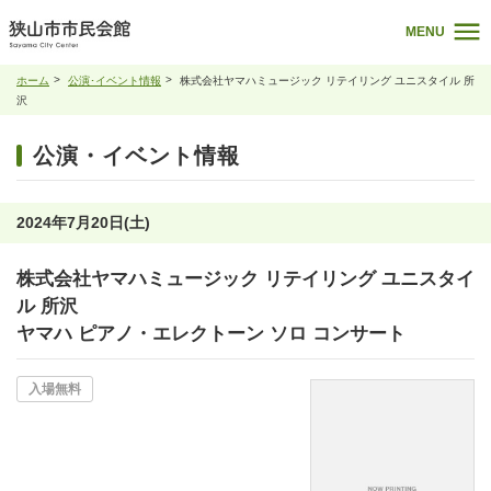
MENU
ホーム
公演･イベント情報
株式会社ヤマハミュージック リテイリング ユニスタイル 所
沢
公演・イベント情報
2024年7月20日(土)
株式会社ヤマハミュージック リテイリング ユニスタイ
ル 所沢
ヤマハ ピアノ・エレクトーン ソロ コンサート
入場無料