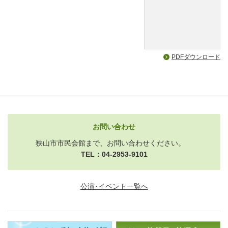
PDFダウンロード
お問い合わせ
狭山市市民会館まで、お問い合わせください。
TEL：04-2953-9101
公演･イベント一覧へ