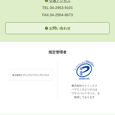
交通アクセス
TEL.04-2953-9101
FAX.04-2954-8673
お問い合わせ
指定管理者
株式会社ケイミックス
パブリックビジネスは
「プライバシーマーク」を
取得しております