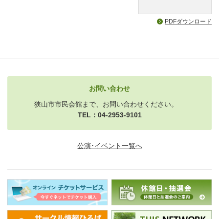
PDFダウンロード
お問い合わせ
狭山市市民会館まで、お問い合わせください。
TEL：04-2953-9101
公演･イベント一覧へ