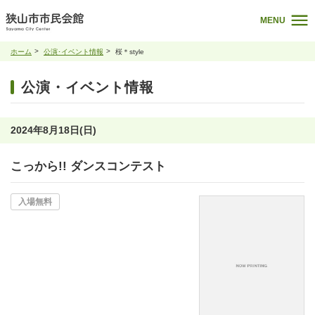
MENU
ホーム
公演･イベント情報
桜＊style
公演・イベント情報
2024年8月18日(日)
こっから!! ダンスコンテスト
入場無料