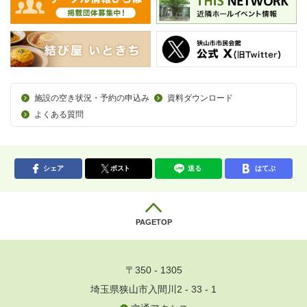
施設の空き状況・予約の申込み
資料ダウンロード
よくある質問
シェア
ポスト
送る
はてぶ
PAGETOP
〒350 - 1305
埼玉県狭山市入間川2 - 33 - 1