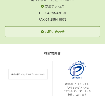
交通アクセス
TEL.04-2953-9101
FAX.04-2954-8673
お問い合わせ
指定管理者
株式会社ケイミックス
パブリックビジネスは
「プライバシーマーク」を
取得しております