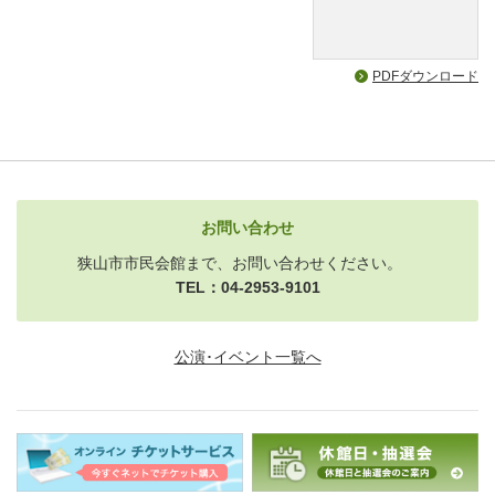
PDFダウンロード
お問い合わせ
狭山市市民会館まで、お問い合わせください。
TEL：04-2953-9101
公演･イベント一覧へ