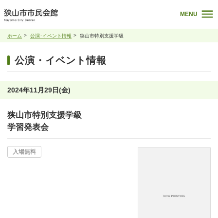
MENU
ホーム
公演･イベント情報
狭山市特別支援学級
公演・イベント情報
2024年11月29日(金)
狭山市特別支援学級
学習発表会
入場無料