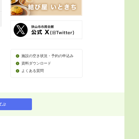
施設の空き状況・予約の申込み
資料ダウンロード
よくある質問
てぶ