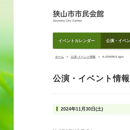
イベントカレンダー
公演・イベ
ホーム
公演･イベント情報
K-SPARKS light
公演・イベント情報
2024年11月30日(土)