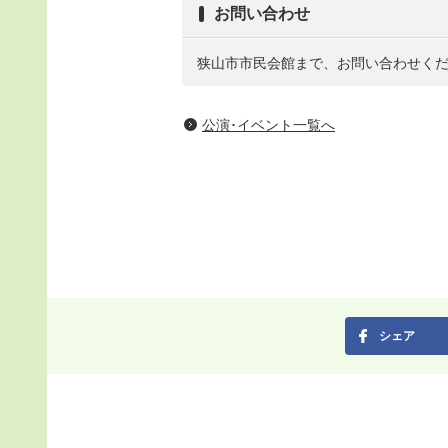
お問い合わせ
狭山市市民会館まで、お問い合わせく
公演･イベント一覧へ
シェア