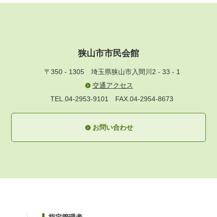
狭山市市民会館
〒350 - 1305
埼玉県狭山市入間川2 - 33 - 1
交通アクセス
TEL.04-2953-9101
FAX.04-2954-8673
お問い合わせ