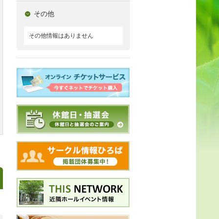
その他
その他情報はありません