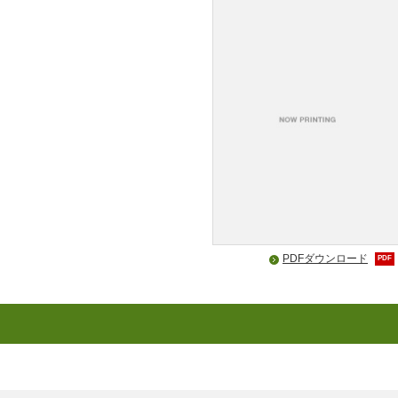
PDFダウンロード
PDF