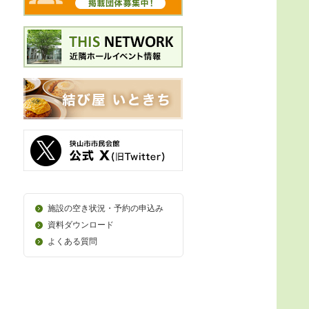
施設の空き状況・予約の申込み
資料ダウンロード
よくある質問