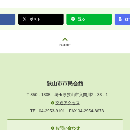
ポスト
送る
は
狭山市市民会館
〒350 - 1305
埼玉県狭山市入間川2 - 33 - 1
交通アクセス
TEL.04-2953-9101
FAX.04-2954-8673
お問い合わせ