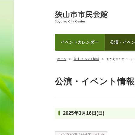
イベントカレンダー
公演・イベ
ホーム
公演･イベント情報
おかあさんといっしょ 
公演・イベント情報
2025年3月16日(日)
このプログラムは終了しました