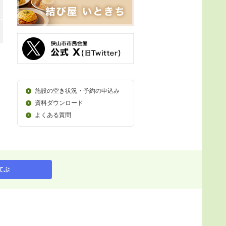
施設の空き状況・予約の申込み
資料ダウンロード
よくある質問
てぶ