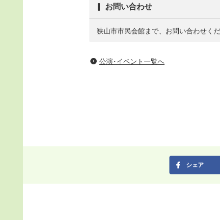
お問い合わせ
狭山市市民会館まで、お問い合わせく
公演･イベント一覧へ
シェア