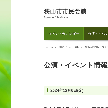
イベントカレンダー
公演・イベ
ホーム
公演･イベント情報
狭山入間市民クリス
公演・イベント情報
2024年12月6日(金)