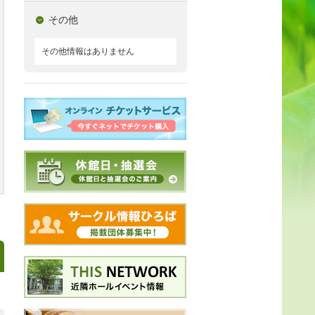
その他
その他情報はありません