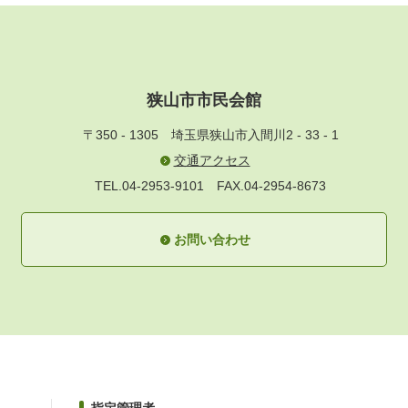
狭山市市民会館
〒350 - 1305
埼玉県狭山市入間川2 - 33 - 1
交通アクセス
TEL.04-2953-9101
FAX.04-2954-8673
お問い合わせ