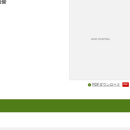
員会
PDFダウンロード
PDF