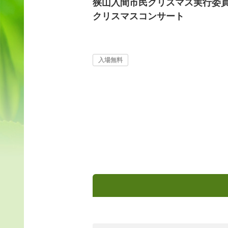
狭山入間市民クリスマス実行委
クリスマスコンサート
入場無料