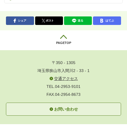
シェア
ポスト
送る
はてぶ
PAGETOP
〒350 - 1305
埼玉県狭山市入間川2 - 33 - 1
交通アクセス
TEL.04-2953-9101
FAX.04-2954-8673
お問い合わせ