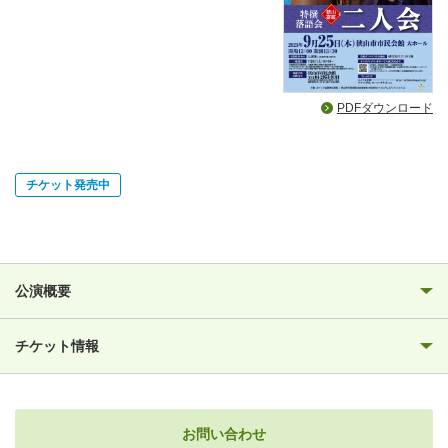
PDFダウンロード
チケット発売中
公演概要
チケット情報
お問い合わせ