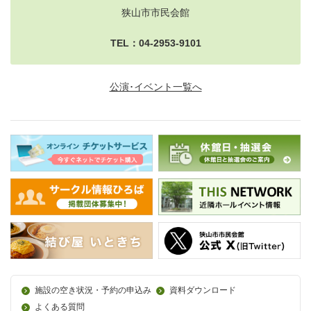
狭山市市民会館
TEL：04-2953-9101
公演･イベント一覧へ
施設の空き状況・予約の申込み
資料ダウンロード
よくある質問