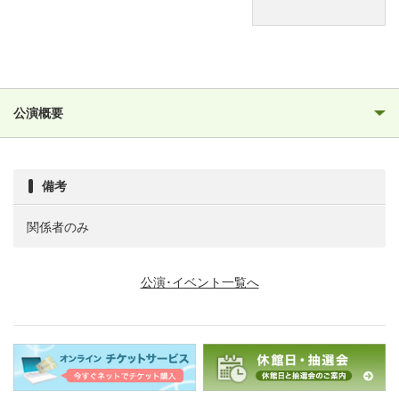
公演概要
備考
関係者のみ
公演･イベント一覧へ