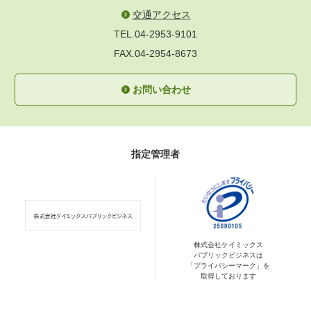
交通アクセス
TEL.04-2953-9101
FAX.04-2954-8673
お問い合わせ
指定管理者
株式会社ケイミックス
パブリックビジネスは
「プライバシーマーク」を
取得しております