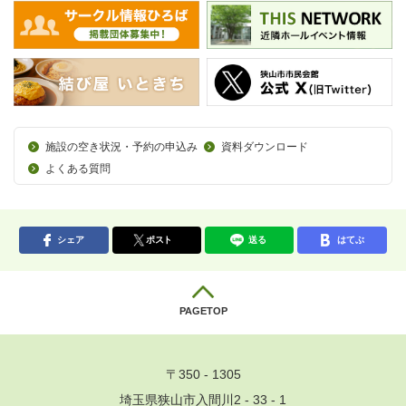
施設の空き状況・予約の申込み
資料ダウンロード
よくある質問
シェア
ポスト
送る
はてぶ
PAGETOP
〒350 - 1305
埼玉県狭山市入間川2 - 33 - 1