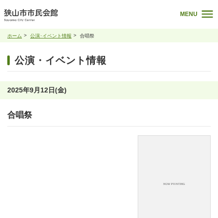
MENU
ホーム
公演･イベント情報
合唱祭
公演・イベント情報
2025年9月12日(金)
合唱祭