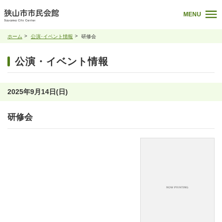
MENU
ホーム
公演･イベント情報
研修会
公演・イベント情報
2025年9月14日(日)
研修会