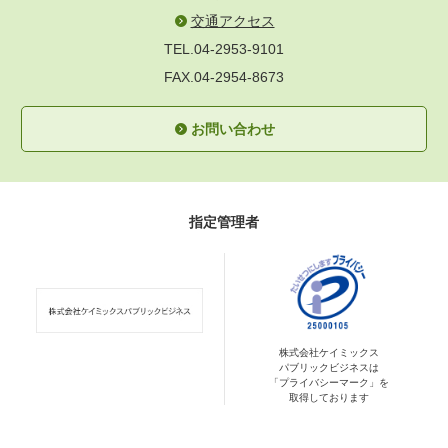
交通アクセス
TEL.04-2953-9101
FAX.04-2954-8673
お問い合わせ
指定管理者
株式会社ケイミックス
パブリックビジネスは
「プライバシーマーク」を
取得しております