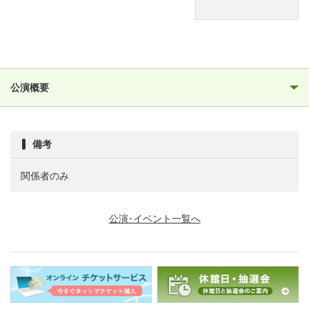
公演概要
備考
関係者のみ
公演･イベント一覧へ