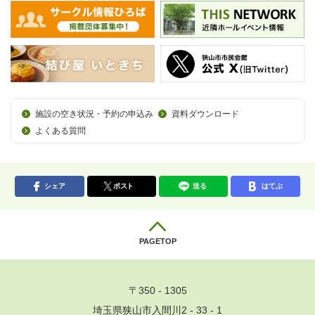
施設の空き状況・予約の申込み
資料ダウンロード
よくある質問
シェア
ポスト
送る
はてぶ
PAGETOP
〒350 - 1305
埼玉県狭山市入間川2 - 33 - 1