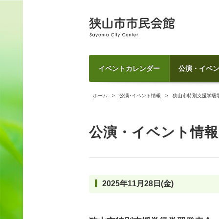
イベントカレンダー
公演・イベ
ホーム
公演･イベント情報
狭山市特別支援学級
公演・イベント情報
2025年11月28日(金)