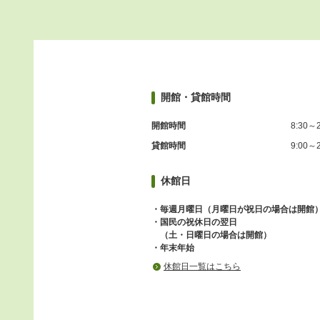
開館・貸館時間
開館時間
8:30～2
貸館時間
9:00～2
休館日
・毎週月曜日（月曜日が祝日の場合は開館
・国民の祝休日の翌日
（土・日曜日の場合は開館）
・年末年始
休館日一覧はこちら