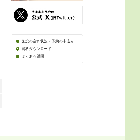
施設の空き状況・予約の申込み
資料ダウンロード
よくある質問