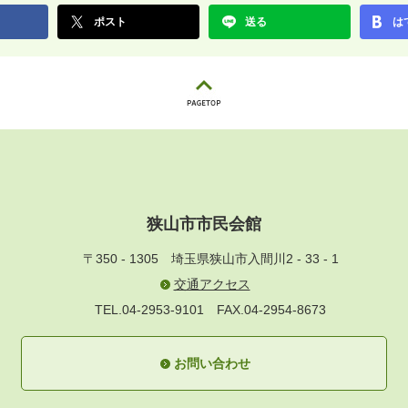
ポスト
送る
は
狭山市市民会館
〒350 - 1305
埼玉県狭山市入間川2 - 33 - 1
交通アクセス
TEL.04-2953-9101
FAX.04-2954-8673
お問い合わせ