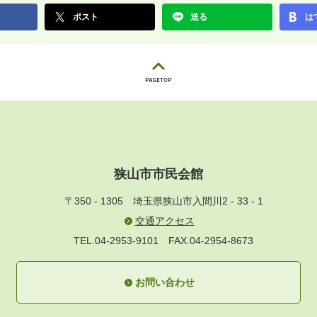
ポスト
送る
は
狭山市市民会館
〒350 - 1305
埼玉県狭山市入間川2 - 33 - 1
交通アクセス
TEL.04-2953-9101
FAX.04-2954-8673
お問い合わせ