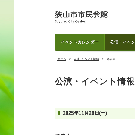
イベントカレンダー
公演・イベ
ホーム
公演･イベント情報
発表会
公演・イベント情報
2025年11月29日(土)