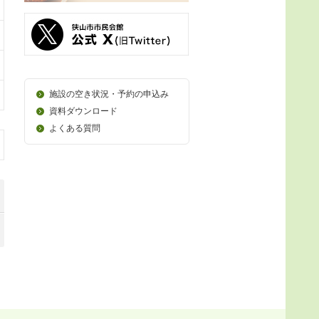
施設の空き状況・予約の申込み
資料ダウンロード
よくある質問