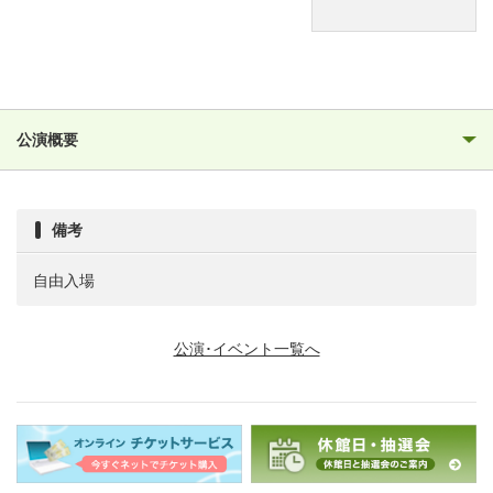
公演概要
備考
自由入場
公演･イベント一覧へ