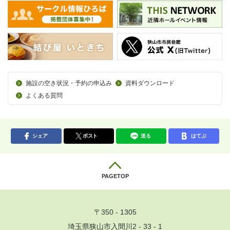
施設の空き状況・予約の申込み
資料ダウンロード
よくある質問
シェア
ポスト
送る
はてぶ
PAGETOP
〒350 - 1305
埼玉県狭山市入間川2 - 33 - 1