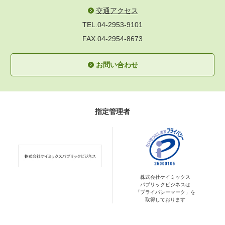
交通アクセス
TEL.04-2953-9101
FAX.04-2954-8673
お問い合わせ
指定管理者
株式会社ケイミックス
パブリックビジネスは
「プライバシーマーク」を
取得しております