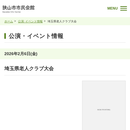
MENU
ホーム
公演･イベント情報
埼玉県老人クラブ大会
公演・イベント情報
2026年2月6日(金)
埼玉県老人クラブ大会