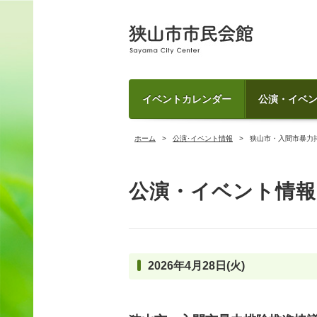
イベントカレンダー
公演・イベ
ホーム
公演･イベント情報
狭山市・入間市暴力
公演・イベント情報
2026年4月28日(火)