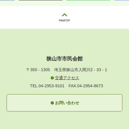
狭山市市民会館
〒350 - 1305
埼玉県狭山市入間川2 - 33 - 1
交通アクセス
TEL.04-2953-9101
FAX.04-2954-8673
お問い合わせ