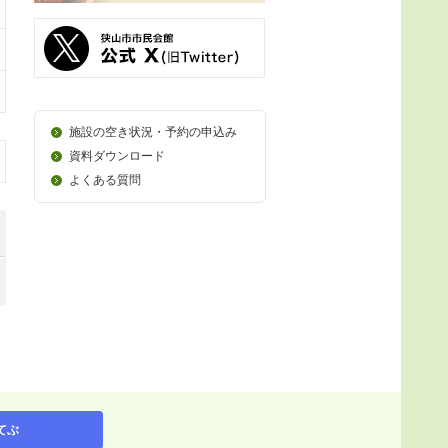
施設の空き状況・予約の申込み
資料ダウンロード
よくある質問
てぶ