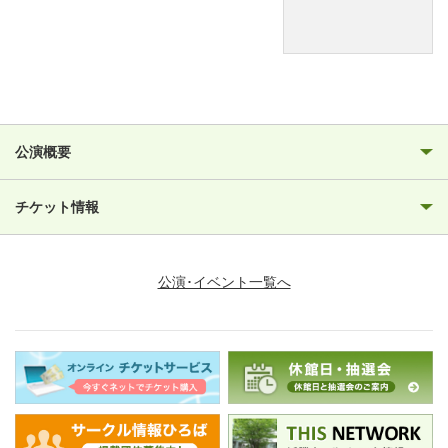
公演概要
チケット情報
公演･イベント一覧へ