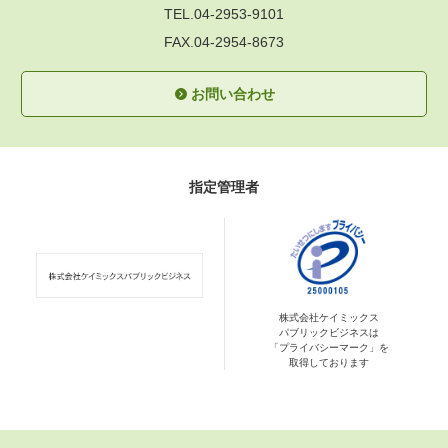
TEL.04-2953-9101
FAX.04-2954-8673
お問い合わせ
指定管理者
株式会社ケイミックス
パブリックビジネスは
「プライバシーマーク」を
取得しております