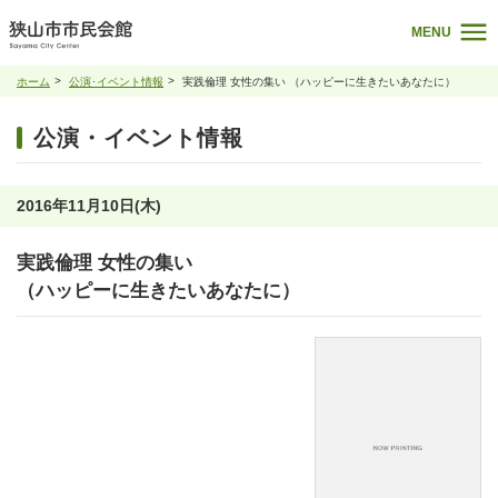
MENU
ホーム
公演･イベント情報
実践倫理 女性の集い （ハッピーに生きたいあなたに）
公演・イベント情報
2016年11月10日(木)
実践倫理 女性の集い
（ハッピーに生きたいあなたに）