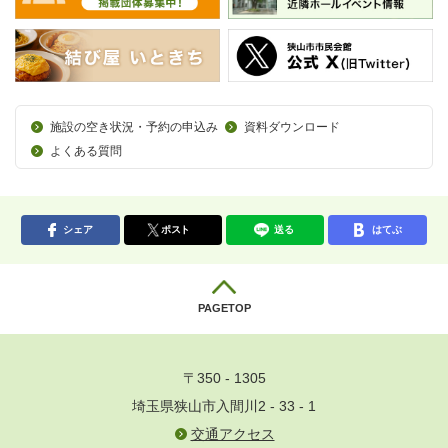
施設の空き状況・予約の申込み
資料ダウンロード
よくある質問
シェア
ポスト
送る
はてぶ
PAGETOP
〒350 - 1305
埼玉県狭山市入間川2 - 33 - 1
交通アクセス