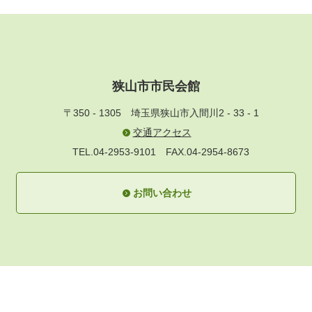
狭山市市民会館
〒350 - 1305
埼玉県狭山市入間川2 - 33 - 1
交通アクセス
TEL.04-2953-9101
FAX.04-2954-8673
お問い合わせ