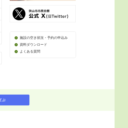
施設の空き状況・予約の申込み
資料ダウンロード
よくある質問
てぶ