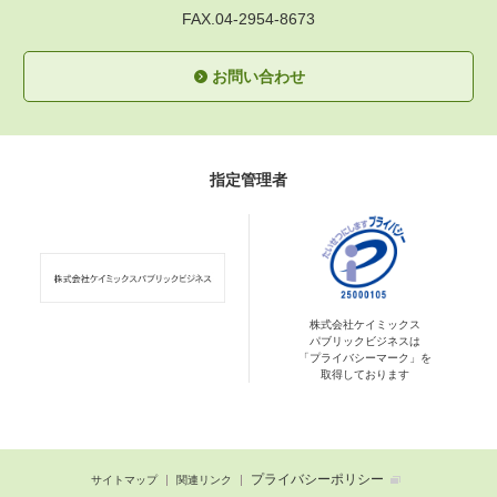
FAX.04-2954-8673
お問い合わせ
指定管理者
株式会社ケイミックス
パブリックビジネスは
「プライバシーマーク」を
取得しております
プライバシーポリシー
サイトマップ
関連リンク