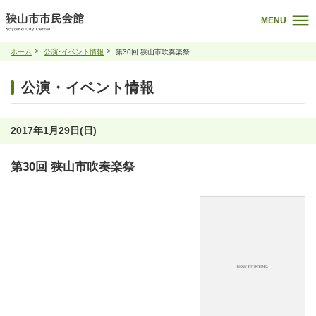
MENU
ホーム
公演･イベント情報
第30回 狭山市吹奏楽祭
公演・イベント情報
2017年1月29日(日)
第30回 狭山市吹奏楽祭