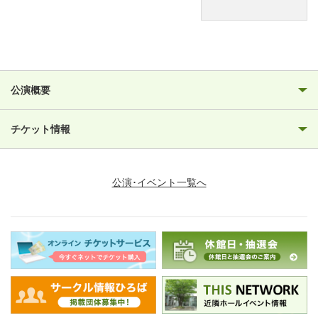
公演概要
チケット情報
公演･イベント一覧へ