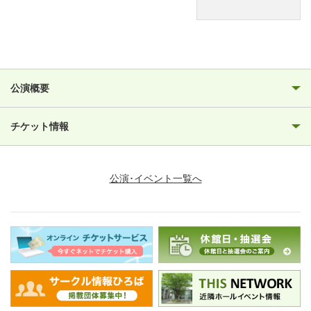
公演概要
チケット情報
公演･イベント一覧へ