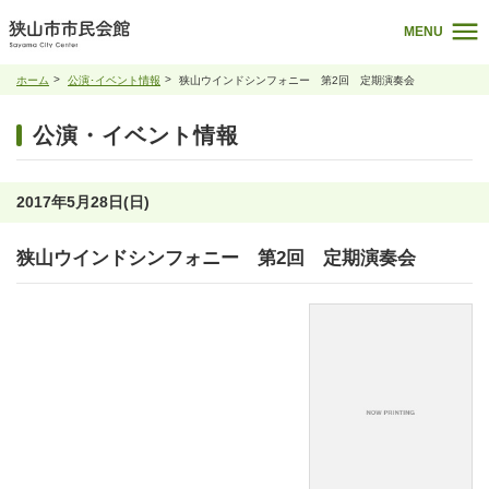
MENU
ホーム
公演･イベント情報
狭山ウインドシンフォニー 第2回 定期演奏会
公演・イベント情報
2017年5月28日(日)
狭山ウインドシンフォニー 第2回 定期演奏会