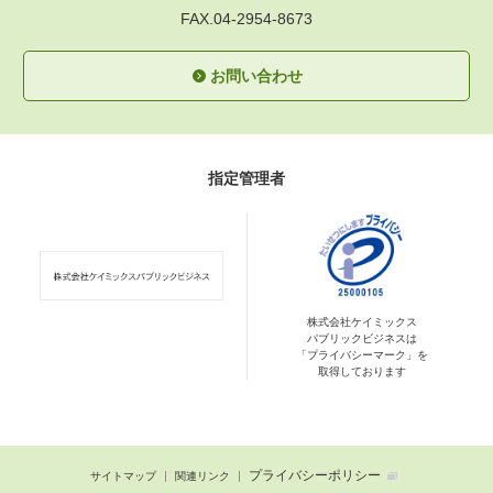
FAX.04-2954-8673
お問い合わせ
指定管理者
株式会社ケイミックス
パブリックビジネスは
「プライバシーマーク」を
取得しております
プライバシーポリシー
サイトマップ
関連リンク