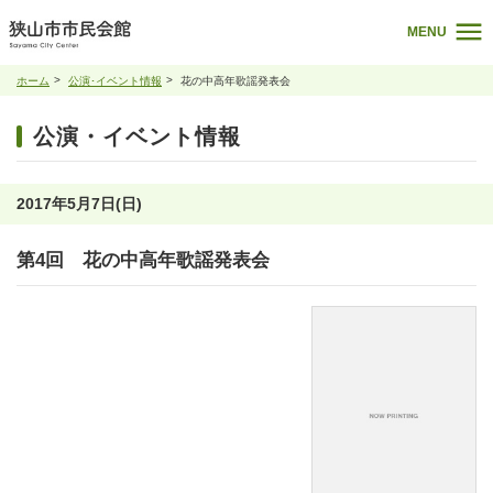
MENU
ホーム
公演･イベント情報
花の中高年歌謡発表会
公演・イベント情報
2017年5月7日(日)
第4回 花の中高年歌謡発表会