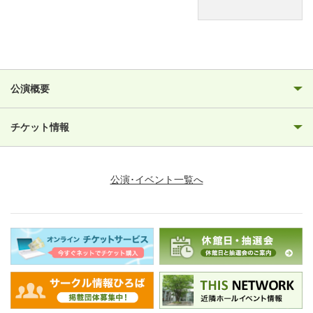
公演概要
チケット情報
公演･イベント一覧へ