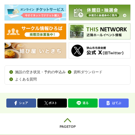
施設の空き状況・予約の申込み
資料ダウンロード
よくある質問
シェア
ポスト
送る
はてぶ
PAGETOP