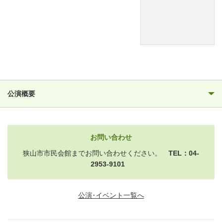
公演概要
お問い合わせ
狭山市市民会館までお問い合わせください。
TEL：04-
2953-9101
公演･イベント一覧へ