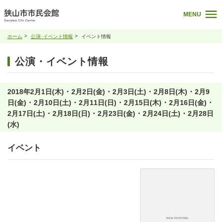
MENU
ホーム
公演･イベント情報
イベント情報
公演・イベント情報
2018年2月1日(木) ･ 2月2日(金) ･ 2月3日(土) ･ 2月8日(木) ･ 2月9
日(金) ･ 2月10日(土) ･ 2月11日(日) ･ 2月15日(木) ･ 2月16日(金) ･
2月17日(土) ･ 2月18日(日) ･ 2月23日(金) ･ 2月24日(土) ･ 2月28日
(水)
イベント