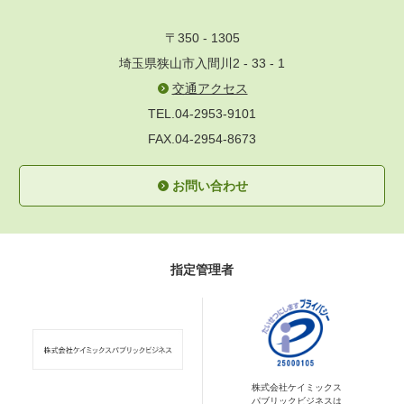
〒350 - 1305
埼玉県狭山市入間川2 - 33 - 1
交通アクセス
TEL.04-2953-9101
FAX.04-2954-8673
お問い合わせ
指定管理者
株式会社ケイミックス
パブリックビジネスは