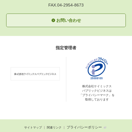
FAX.04-2954-8673
お問い合わせ
指定管理者
株式会社ケイミックス
パブリックビジネスは
「プライバシーマーク」を
取得しております
プライバシーポリシー
サイトマップ
関連リンク