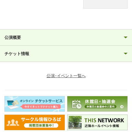
公演概要
チケット情報
公演･イベント一覧へ