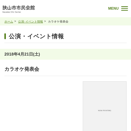
MENU
ホーム
公演･イベント情報
カラオケ発表会
公演・イベント情報
2018年4月21日(土)
カラオケ発表会