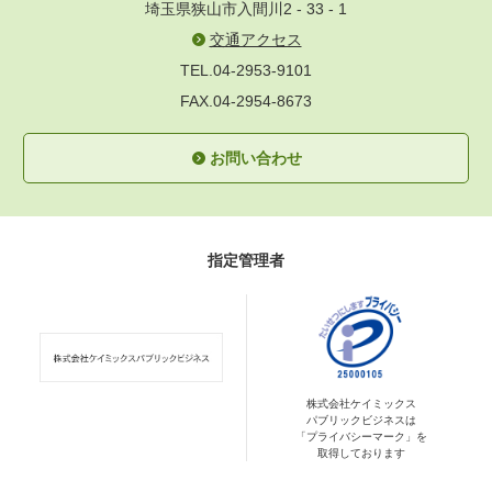
埼玉県狭山市入間川2 - 33 - 1
交通アクセス
TEL.04-2953-9101
FAX.04-2954-8673
お問い合わせ
指定管理者
株式会社ケイミックス
パブリックビジネスは
「プライバシーマーク」を
取得しております