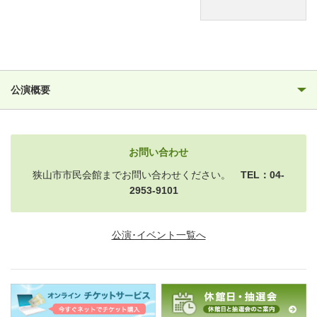
公演概要
お問い合わせ
狭山市市民会館までお問い合わせください。
TEL：04-
2953-9101
公演･イベント一覧へ