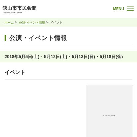
MENU
ホーム
公演･イベント情報
イベント
公演・イベント情報
2018年5月5日(土) ･ 5月12日(土) ･ 5月13日(日) ･ 5月18日(金)
イベント