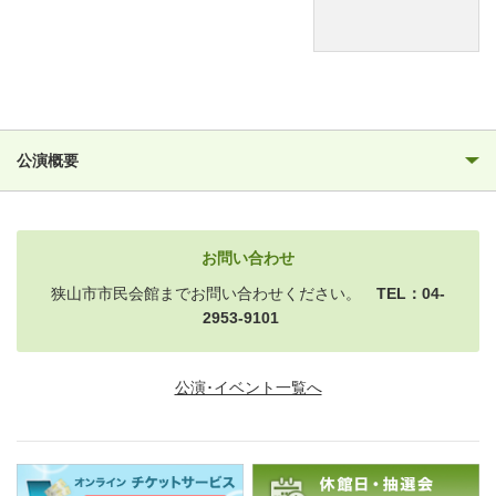
公演概要
お問い合わせ
狭山市市民会館までお問い合わせください。
TEL：04-
2953-9101
公演･イベント一覧へ