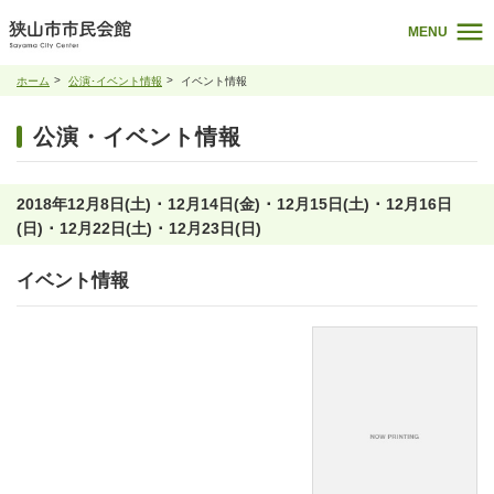
MENU
ホーム
公演･イベント情報
イベント情報
公演・イベント情報
2018年12月8日(土) ･ 12月14日(金) ･ 12月15日(土) ･ 12月16日
(日) ･ 12月22日(土) ･ 12月23日(日)
イベント情報