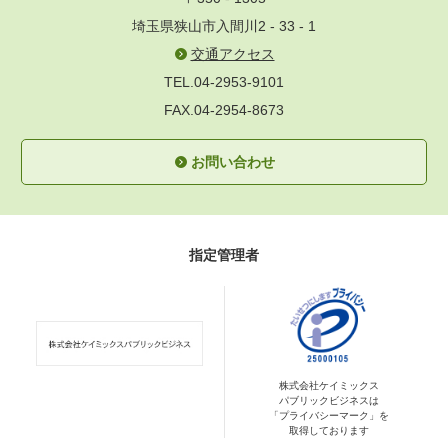
埼玉県狭山市入間川2 - 33 - 1
交通アクセス
TEL.04-2953-9101
FAX.04-2954-8673
お問い合わせ
指定管理者
株式会社ケイミックス
パブリックビジネスは
「プライバシーマーク」を
取得しております