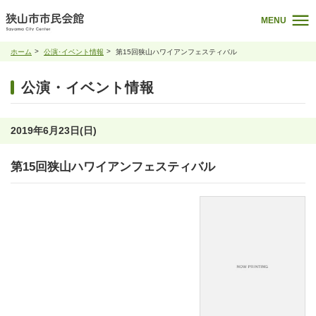
MENU
ホーム
公演･イベント情報
第15回狭山ハワイアンフェスティバル
公演・イベント情報
2019年6月23日(日)
第15回狭山ハワイアンフェスティバル