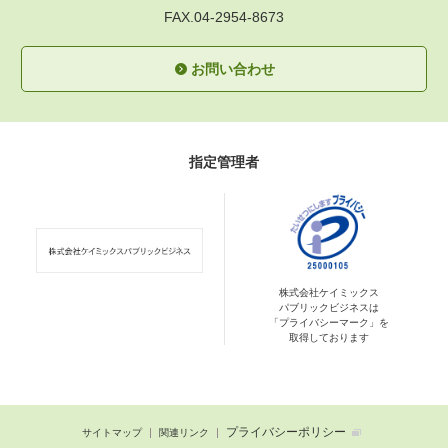
FAX.04-2954-8673
お問い合わせ
指定管理者
株式会社ケイミックス
パブリックビジネスは
「プライバシーマーク」を
取得しております
プライバシーポリシー
サイトマップ
関連リンク