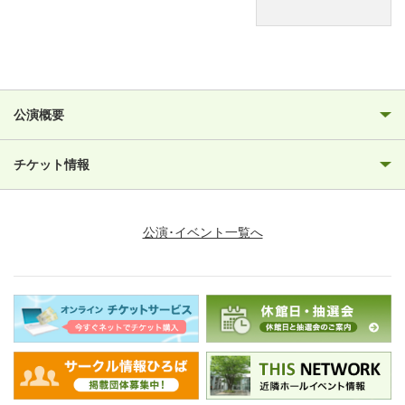
公演概要
チケット情報
公演･イベント一覧へ