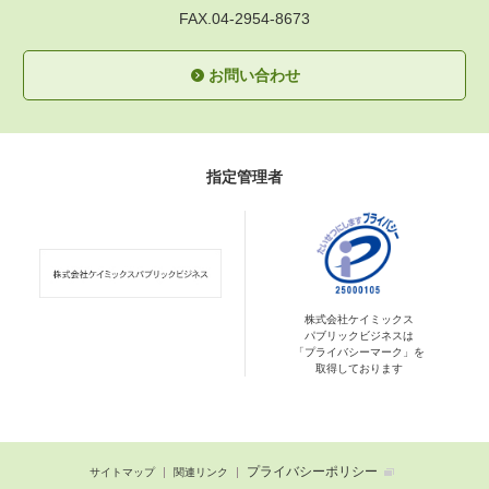
FAX.04-2954-8673
お問い合わせ
指定管理者
株式会社ケイミックス
パブリックビジネスは
「プライバシーマーク」を
取得しております
プライバシーポリシー
サイトマップ
関連リンク