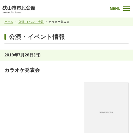
MENU
ホーム
公演･イベント情報
カラオケ発表会
公演・イベント情報
2019年7月28日(日)
カラオケ発表会