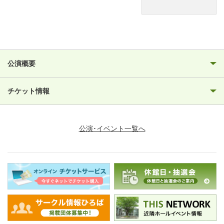
公演概要
チケット情報
公演･イベント一覧へ