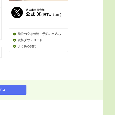
施設の空き状況・予約の申込み
資料ダウンロード
よくある質問
てぶ