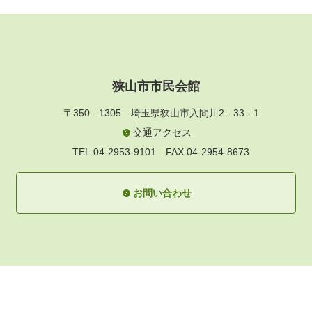
狭山市市民会館
〒350 - 1305
埼玉県狭山市入間川2 - 33 - 1
交通アクセス
TEL.04-2953-9101
FAX.04-2954-8673
お問い合わせ