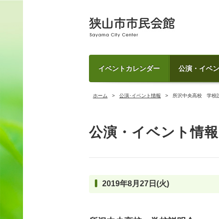
イベントカレンダー
公演・イベ
ホーム
公演･イベント情報
所沢中央高校 学校
公演・イベント情報
2019年8月27日(火)