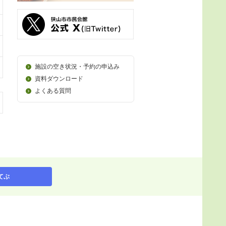
施設の空き状況・予約の申込み
資料ダウンロード
よくある質問
てぶ