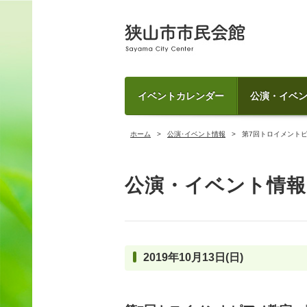
イベントカレンダー
公演・イベ
ホーム
公演･イベント情報
第7回トロイメント
公演・イベント情報
2019年10月13日(日)