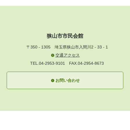
狭山市市民会館
〒350 - 1305
埼玉県狭山市入間川2 - 33 - 1
交通アクセス
TEL.04-2953-9101
FAX.04-2954-8673
お問い合わせ