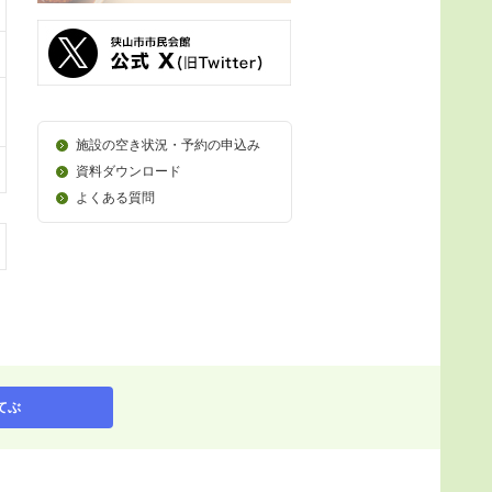
施設の空き状況・予約の申込み
資料ダウンロード
よくある質問
てぶ