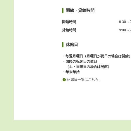
開館・貸館時間
開館時間
8:30～2
貸館時間
9:00～2
休館日
・毎週月曜日（月曜日が祝日の場合は開館
・国民の祝休日の翌日
（土・日曜日の場合は開館）
・年末年始
休館日一覧はこちら