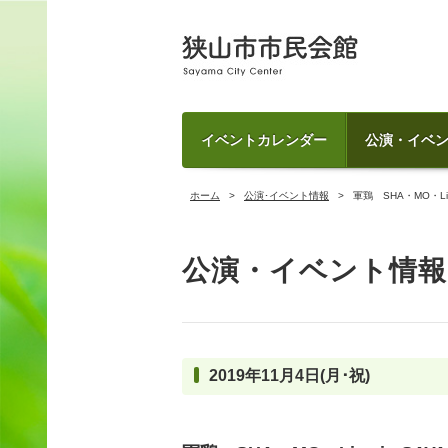
イベントカレンダー
公演・イベ
ホーム
公演･イベント情報
軍鶏 SHA・MO・Live
公演・イベント情報
2019年11月4日(月･祝)