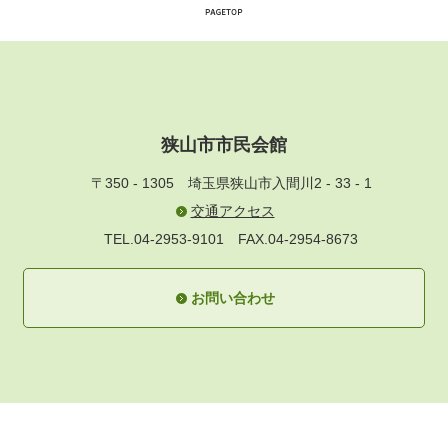
狭山市市民会館
〒350 - 1305
埼玉県狭山市入間川2 - 33 - 1
交通アクセス
TEL.04-2953-9101
FAX.04-2954-8673
お問い合わせ