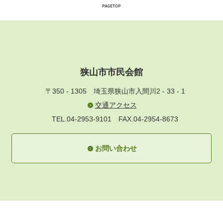
狭山市市民会館
〒350 - 1305
埼玉県狭山市入間川2 - 33 - 1
交通アクセス
TEL.04-2953-9101
FAX.04-2954-8673
お問い合わせ