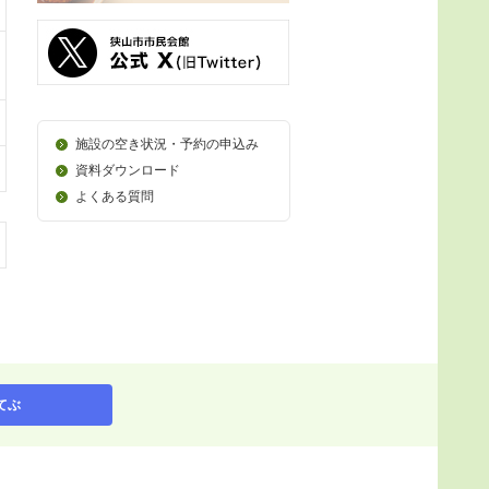
施設の空き状況・予約の申込み
資料ダウンロード
よくある質問
てぶ