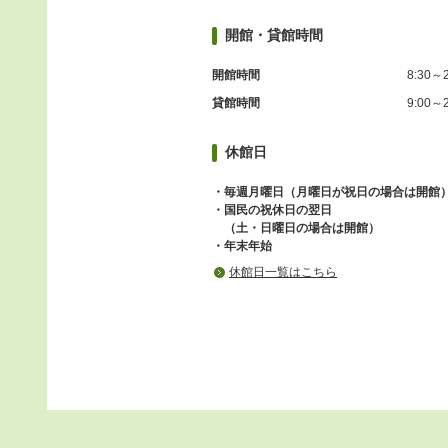
開館・貸館時間
開館時間
8:30～2
貸館時間
9:00～2
休館日
・毎週月曜日（月曜日が祝日の場合は開館
・国民の祝休日の翌日
（土・日曜日の場合は開館）
・年末年始
休館日一覧はこちら