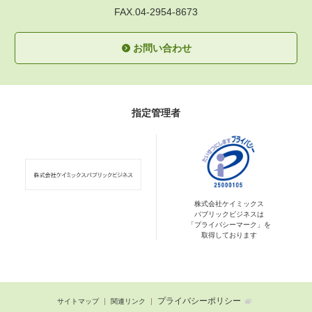
FAX.04-2954-8673
お問い合わせ
指定管理者
株式会社ケイミックス
パブリックビジネスは
「プライバシーマーク」を
取得しております
プライバシーポリシー
サイトマップ
関連リンク