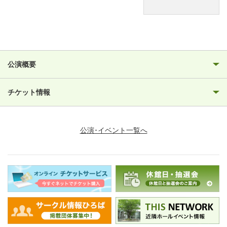
公演概要
チケット情報
公演･イベント一覧へ