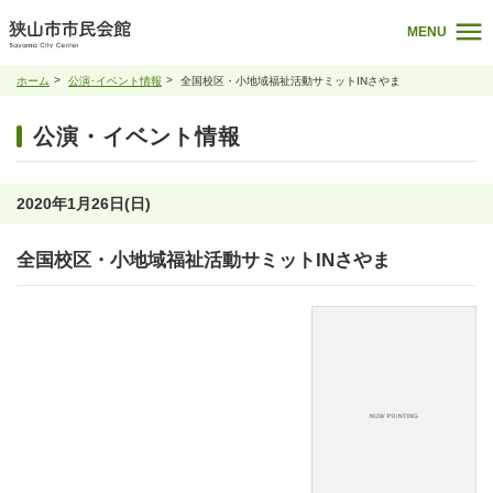
MENU
ホーム
公演･イベント情報
全国校区・小地域福祉活動サミットINさやま
公演・イベント情報
2020年1月26日(日)
全国校区・小地域福祉活動サミットINさやま