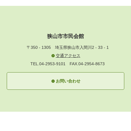
狭山市市民会館
〒350 - 1305
埼玉県狭山市入間川2 - 33 - 1
交通アクセス
TEL.04-2953-9101
FAX.04-2954-8673
お問い合わせ