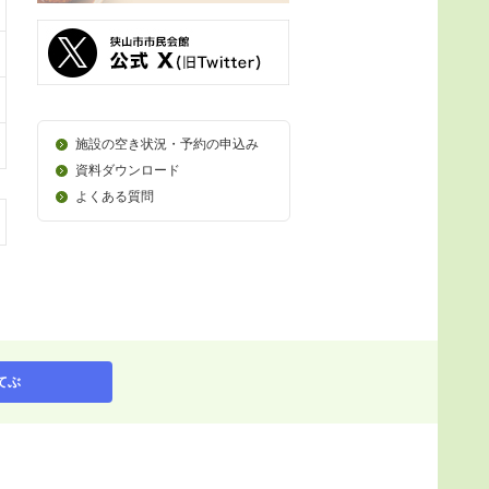
施設の空き状況・予約の申込み
資料ダウンロード
よくある質問
てぶ