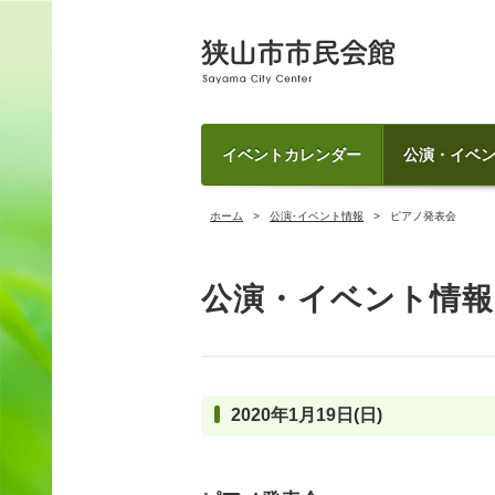
イベントカレンダー
公演・イベ
ホーム
公演･イベント情報
ピアノ発表会
公演・イベント情報
2020年1月19日(日)