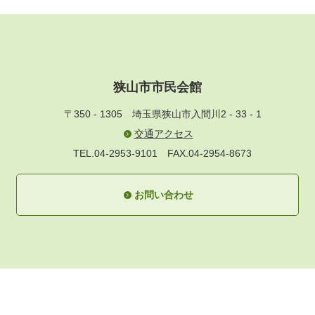
狭山市市民会館
〒350 - 1305
埼玉県狭山市入間川2 - 33 - 1
交通アクセス
TEL.04-2953-9101
FAX.04-2954-8673
お問い合わせ