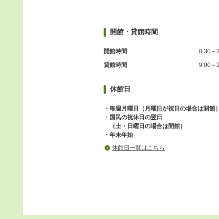
開館・貸館時間
開館時間
8:30～2
貸館時間
9:00～2
休館日
・毎週月曜日（月曜日が祝日の場合は開館
・国民の祝休日の翌日
（土・日曜日の場合は開館）
・年末年始
休館日一覧はこちら