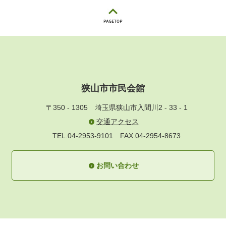
狭山市市民会館
〒350 - 1305
埼玉県狭山市入間川2 - 33 - 1
交通アクセス
TEL.04-2953-9101
FAX.04-2954-8673
お問い合わせ