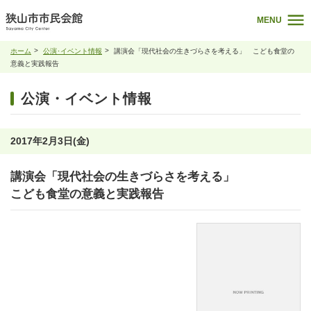
MENU
ホーム
公演･イベント情報
講演会「現代社会の生きづらさを考える」 こども食堂の
意義と実践報告
公演・イベント情報
2017年2月3日(金)
講演会「現代社会の生きづらさを考える」
こども食堂の意義と実践報告