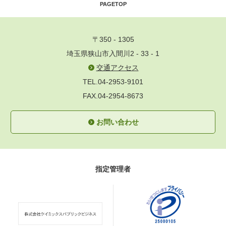
PAGETOP
〒350 - 1305
埼玉県狭山市入間川2 - 33 - 1
交通アクセス
TEL.04-2953-9101
FAX.04-2954-8673
お問い合わせ
指定管理者