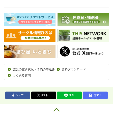
施設の空き状況・予約の申込み
資料ダウンロード
よくある質問
シェア
ポスト
送る
はてぶ